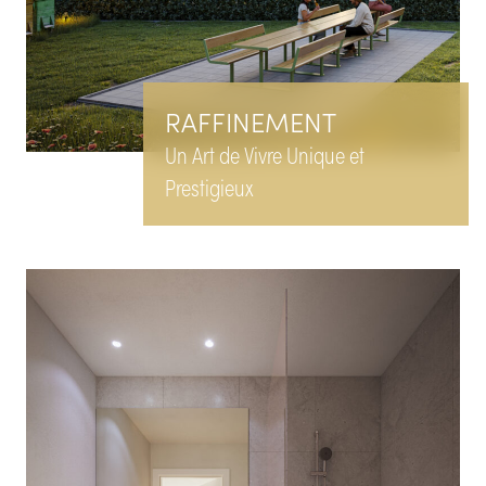
RAFFINEMENT
Un Art de Vivre Unique et
Prestigieux