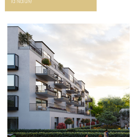
la Nature