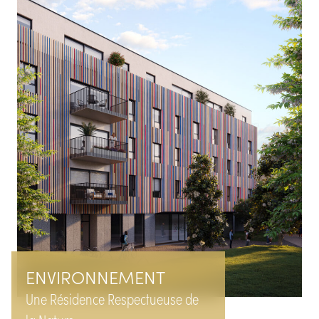
ENVIRONNEMENT
Une Résidence Respectueuse de