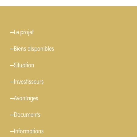
Menu
Le projet
Biens disponibles
Situation
Investisseurs
Avantages
Documents
Informations