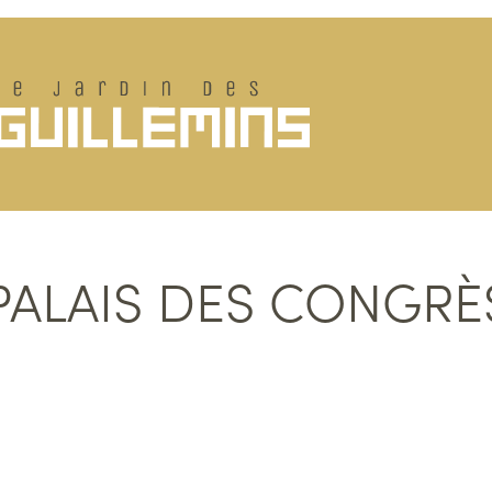
PALAIS DES CONGRÈ