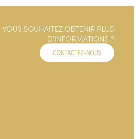
VOUS SOUHAITEZ OBTENIR PLUS
D’INFORMATIONS ?
CONTACTEZ-NOUS