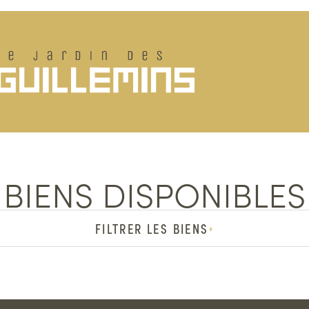
BIENS DISPONIBLES
FILTRER LES BIENS
+