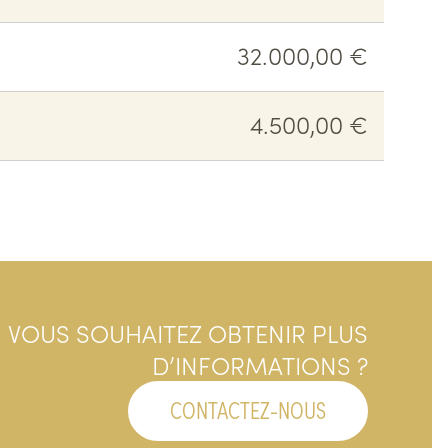
32.000,00 €
4.500,00 €
VOUS SOUHAITEZ OBTENIR PLUS
D’INFORMATIONS ?
CONTACTEZ-NOUS