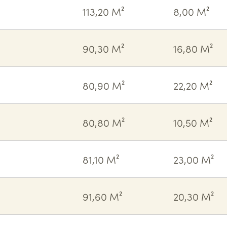
113,20 M²
8,00 M²
90,30 M²
16,80 M²
80,90 M²
22,20 M²
80,80 M²
10,50 M²
81,10 M²
23,00 M²
91,60 M²
20,30 M²