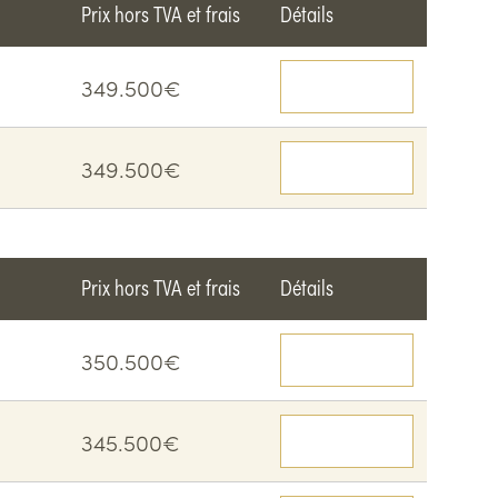
Prix hors TVA et frais
Détails
349.500€
Voir le détail
349.500€
Voir le détail
Prix hors TVA et frais
Détails
350.500€
Voir le détail
345.500€
Voir le détail