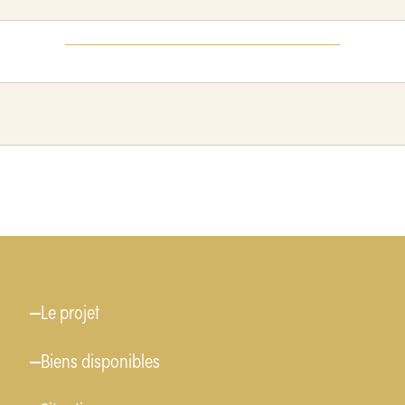
Menu
Le projet
Biens disponibles