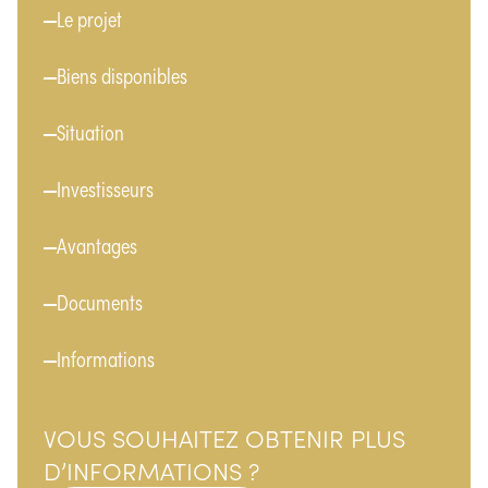
Menu
Le projet
Biens disponibles
Situation
Investisseurs
Avantages
Documents
Informations
VOUS SOUHAITEZ OBTENIR PLUS
D’INFORMATIONS ?