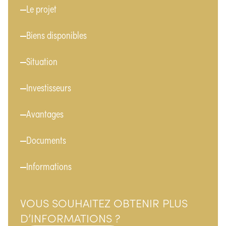
Menu
Le projet
Biens disponibles
Situation
Investisseurs
Avantages
Documents
Informations
VOUS SOUHAITEZ OBTENIR PLUS
D’INFORMATIONS ?