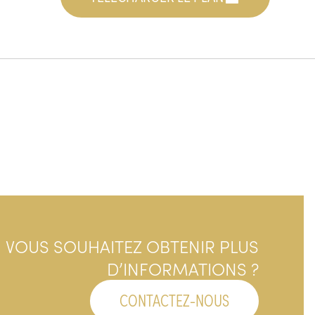
VOUS SOUHAITEZ OBTENIR PLUS
D’INFORMATIONS ?
CONTACTEZ-NOUS