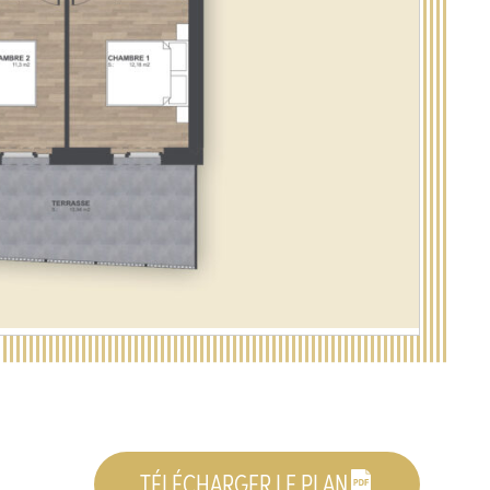
TÉLÉCHARGER LE PLAN