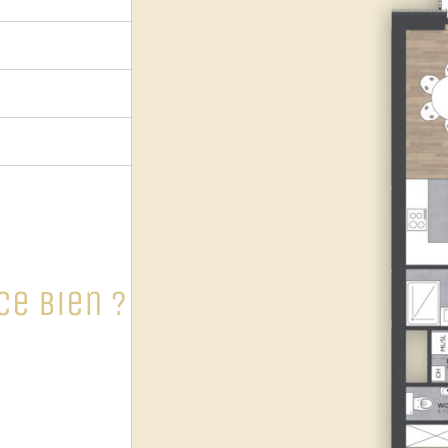
ce bien ?