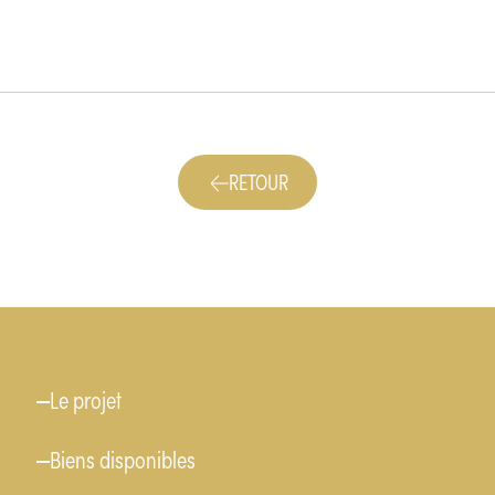
RETOUR
Menu
Le projet
Biens disponibles