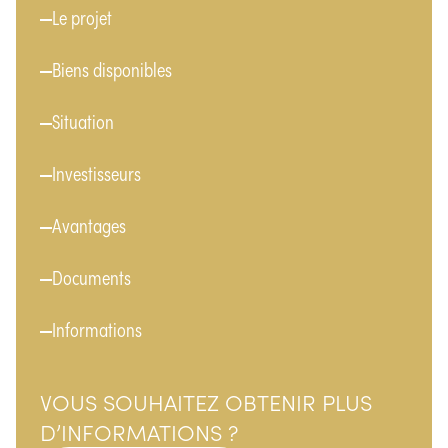
Menu
Le projet
Biens disponibles
Situation
Investisseurs
Avantages
Documents
Informations
VOUS SOUHAITEZ OBTENIR PLUS
D’INFORMATIONS ?