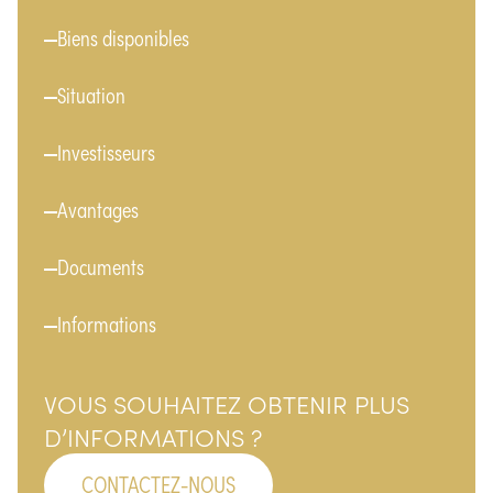
Biens disponibles
Situation
Investisseurs
Avantages
Documents
Informations
VOUS SOUHAITEZ OBTENIR PLUS
D’INFORMATIONS ?
CONTACTEZ-NOUS