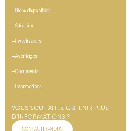
Biens disponibles
Situation
Investisseurs
Avantages
Documents
Informations
VOUS SOUHAITEZ OBTENIR PLUS
D’INFORMATIONS ?
CONTACTEZ-NOUS