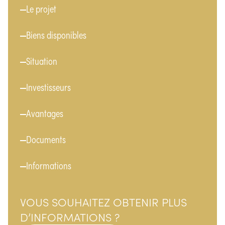
Menu
Le projet
Biens disponibles
Situation
Investisseurs
Avantages
Documents
Informations
VOUS SOUHAITEZ OBTENIR PLUS
D’INFORMATIONS ?