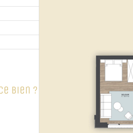
ce bien ?