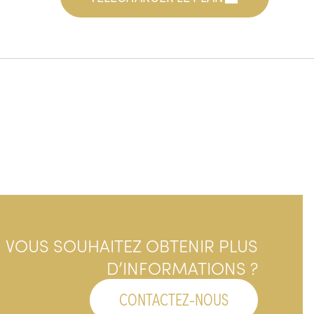
VOUS SOUHAITEZ OBTENIR PLUS
D’INFORMATIONS ?
CONTACTEZ-NOUS