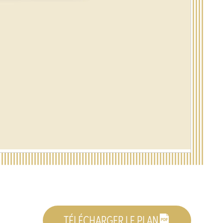
TÉLÉCHARGER LE PLAN