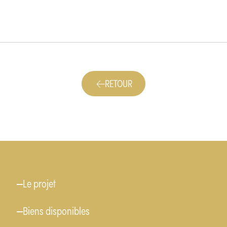
RETOUR
Menu
Le projet
Biens disponibles