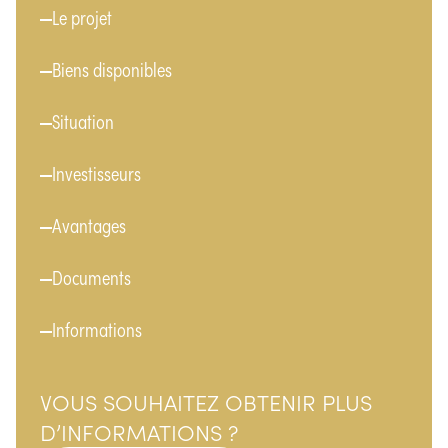
Menu
Le projet
Biens disponibles
Situation
Investisseurs
Avantages
Documents
Informations
VOUS SOUHAITEZ OBTENIR PLUS
D’INFORMATIONS ?